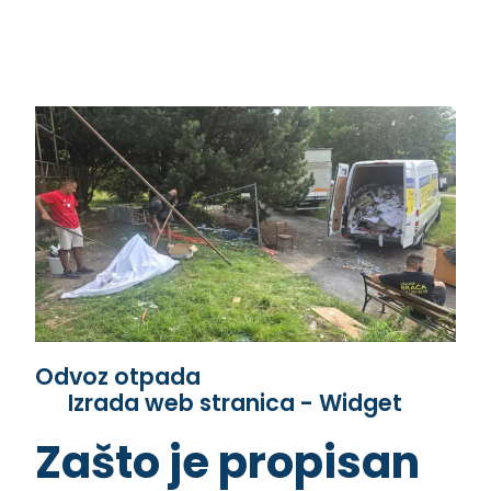
Odvoz otpada
Izrada web stranica - Widget
Zašto je propisan