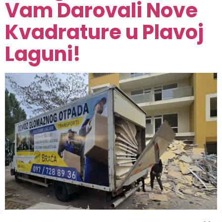
Vam Darovali Nove
Kvadrature u Plavoj
Laguni!