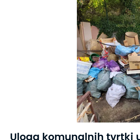
Uloga komunalnih tvrtki u