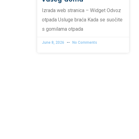
Izrada web stranica – Widget Odvoz
otpada Usluge braća Kada se suočite
s gomilama otpada
June 8, 2026
No Comments