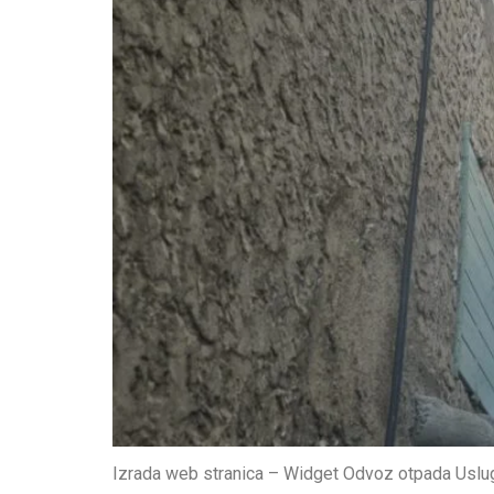
Izrada web stranica – Widget Odvoz otpada Uslug