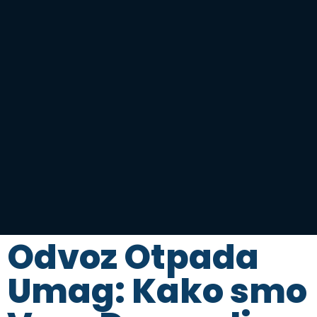
Odvoz Otpada
Umag: Kako smo