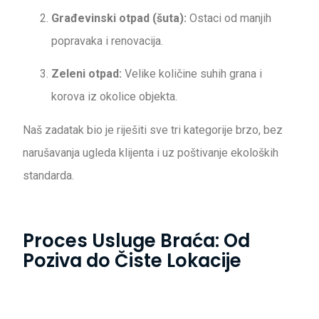
Građevinski otpad (šuta):
Ostaci od manjih
popravaka i renovacija.
Zeleni otpad:
Velike količine suhih grana i
korova iz okolice objekta.
Naš zadatak bio je riješiti sve tri kategorije brzo, bez
narušavanja ugleda klijenta i uz poštivanje ekoloških
standarda.
Proces Usluge Braća: Od
Poziva do Čiste Lokacije