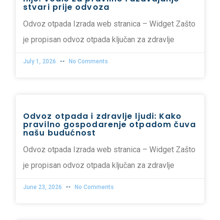
stvari prije odvoza
Odvoz otpada Izrada web stranica – Widget Zašto
je propisan odvoz otpada ključan za zdravlje
July 1, 2026
No Comments
Odvoz otpada i zdravlje ljudi: Kako
pravilno gospodarenje otpadom čuva
našu budućnost
Odvoz otpada Izrada web stranica – Widget Zašto
je propisan odvoz otpada ključan za zdravlje
June 23, 2026
No Comments