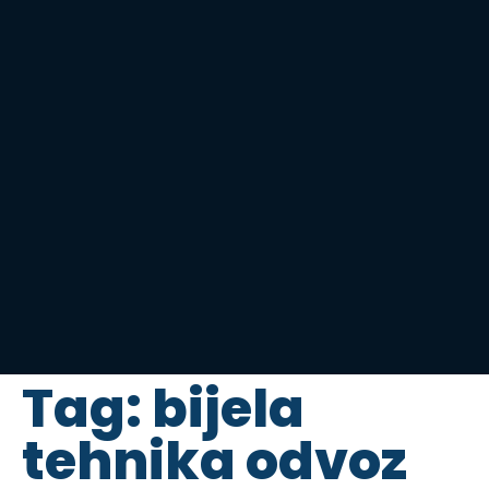
Tag:
bijela
tehnika odvoz