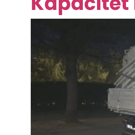
Kapacitet