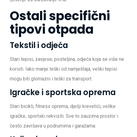
Ostali specifični
tipovi otpada
Tekstil i odjeća
Stari tepisi, zavjese, posteljina, odjeća koja se više ne
koristi. Iako manje teški od namještaja, veliki tepisi
mogu biti glomazni i teški za transport.
Igračke i sportska oprema
Stari bicikli, fitness oprema, dječji krevetići, velike
igračke, sportski rekviziti. Sve to zauzima prostor i
često završava u podrumima i garažama.