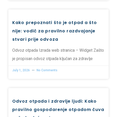
Kako prepoznati što je otpad a što
nije: vodič za pravilno razdvajanje
stvari prije odvoza
Odvoz otpada Izrada web stranica – Widget Zašto
je propisan odvoz otpada ključan za zdravlje
July 1, 2026
No Comments
Odvoz otpada i zdravlje ljudi: Kako
pravilno gospodarenje otpadom čuva