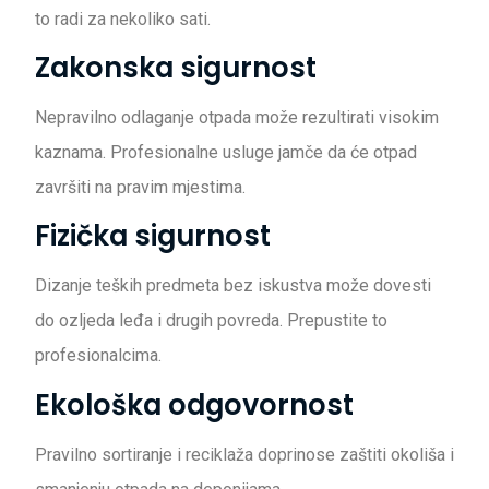
to radi za nekoliko sati.
Zakonska sigurnost
Nepravilno odlaganje otpada može rezultirati visokim
kaznama. Profesionalne usluge jamče da će otpad
završiti na pravim mjestima.
Fizička sigurnost
Dizanje teških predmeta bez iskustva može dovesti
do ozljeda leđa i drugih povreda. Prepustite to
profesionalcima.
Ekološka odgovornost
Pravilno sortiranje i reciklaža doprinose zaštiti okoliša i