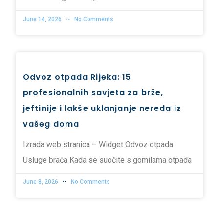
June 14, 2026
No Comments
Odvoz otpada Rijeka: 15
profesionalnih savjeta za brže,
jeftinije i lakše uklanjanje nereda iz
vašeg doma
Izrada web stranica – Widget Odvoz otpada
Usluge braća Kada se suočite s gomilama otpada
June 8, 2026
No Comments