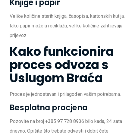
Knjige i papir
Velike količine starih knjiga, časopisa, kartonskih kutija.
Iako papir može u reciklažu, velike količine zahtijevaju
prijevoz.
Kako funkcionira
proces odvoza s
Uslugom Braća
Proces je jednostavan i prilagođen vašim potrebama.
Besplatna procjena
Pozovite na broj +385 97 728 8936 bilo kada, 24 sata
dnevno. Opišite što trebate odvesti i dobit ćete