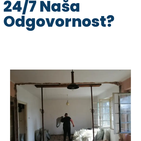
24/7 Naša
Odgovornost?