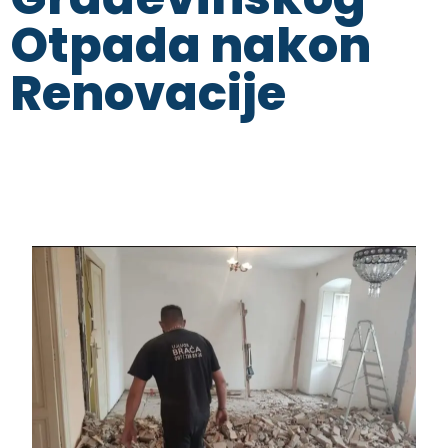
Otpada nakon
Renovacije