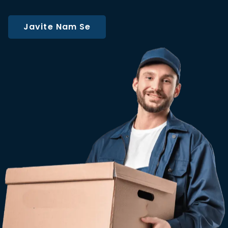
Javite Nam Se