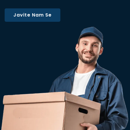
Javite Nam Se