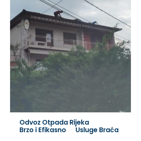
Odvoz Otpada Rijeka
Brzo i Efikasno
Usluge Braća