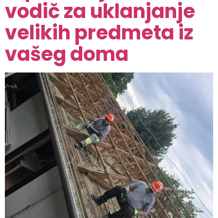
vodič za uklanjanje
velikih predmeta iz
vašeg doma