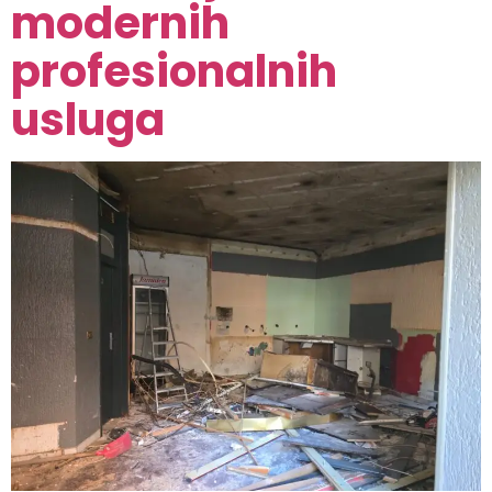
modernih
profesionalnih
usluga