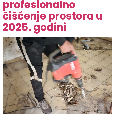
profesionalno
čišćenje prostora u
2025. godini